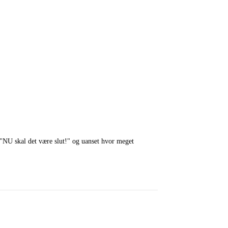
"NU skal det være slut!" og uanset hvor meget